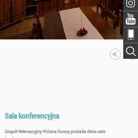
Sala konferencyjna
Zespół Rekreacyjny Polana Sosny posiada dwie sale