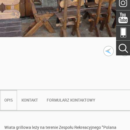
OPIS
KONTAKT
FORMULARZ KONTAKTOWY
Wiata grillowa leży na terenie Zespołu Rekreacyjnego "Polana