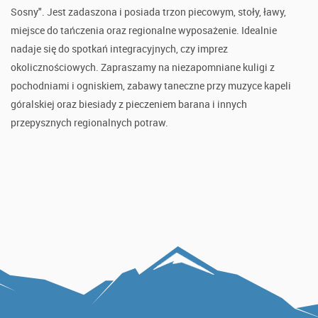
Sosny". Jest zadaszona i posiada trzon piecowym, stoły, ławy,
miejsce do tańczenia oraz regionalne wyposażenie. Idealnie
nadaje się do spotkań integracyjnych, czy imprez
okolicznościowych. Zapraszamy na niezapomniane kuligi z
pochodniami i ogniskiem, zabawy taneczne przy muzyce kapeli
góralskiej oraz biesiady z pieczeniem barana i innych
przepysznych regionalnych potraw.