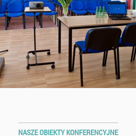
NASZE OBIEKTY KONFERENCYJNE