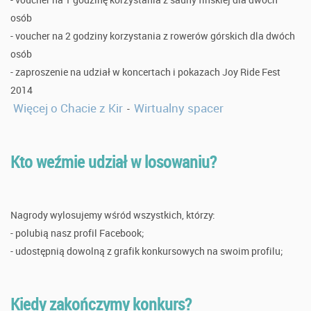
osób
- voucher na 2 godziny korzystania z rowerów górskich dla dwóch
osób
- zaproszenie na udział w koncertach i pokazach Joy Ride Fest
2014
Więcej o Chacie z Kir
Wirtualny spacer
-
Kto weźmie udział w losowaniu?
Nagrody wylosujemy wśród wszystkich, którzy:
- polubią nasz profil Facebook;
- udostępnią dowolną z grafik konkursowych na swoim profilu;
Kiedy zakończymy konkurs?