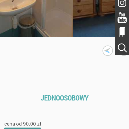
JEDNOOSOBOWY
cena od
90.00 zł