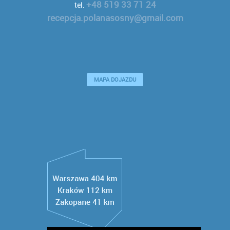
+48 519 33 71 24
tel.
recepcja.polanasosny@gmail.com
MAPA DOJAZDU