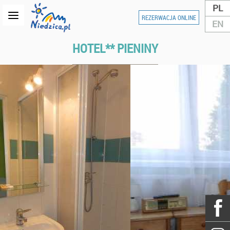
PL
REZERWACJA ONLINE
EN
HOTEL** PIENINY